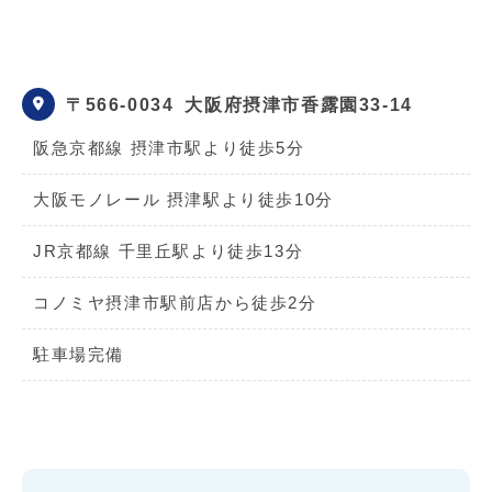
〒566-0034
大阪府摂津市香露園33-14
阪急京都線 摂津市駅より徒歩5分
大阪モノレール 摂津駅より徒歩10分
JR京都線 千里丘駅より徒歩13分
コノミヤ摂津市駅前店から徒歩2分
駐車場完備