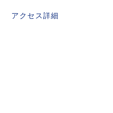
アクセス詳細