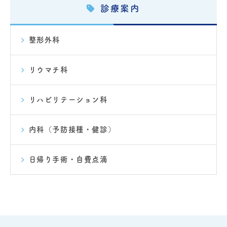
診療案内
整形外科
リウマチ科
リハビリテーション科
内科（予防接種・健診）
日帰り手術・自費点滴