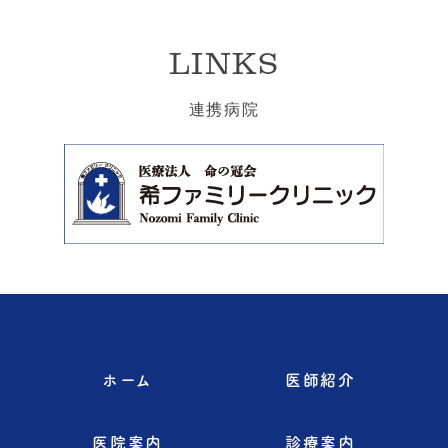
LINKS
連携病院
ホーム
医師紹介
医院案内
診療案内