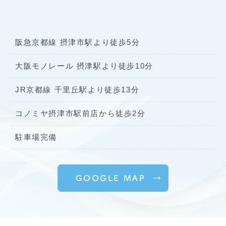
阪急京都線 摂津市駅より徒歩5分
大阪モノレール 摂津駅より徒歩10分
JR京都線 千里丘駅より徒歩13分
コノミヤ摂津市駅前店から徒歩2分
駐車場完備
GOOGLE MAP