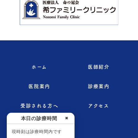
ホーム
医師紹介
医院案内
診療案内
受診される方へ
アクセス
本日の診療時間
✖
お知らせ
現時刻は診療時間内です