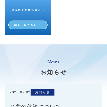
産業医をお探しの方へ
詳しくはこちら
News
お知らせ
2026.07.02
お知らせ
お盆の休診について