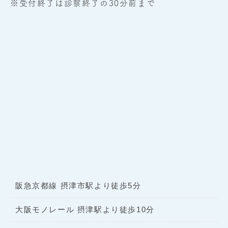
※受付終了は診察終了の30分前まで
阪急京都線 摂津市駅より徒歩5分
大阪モノレール 摂津駅より徒歩10分