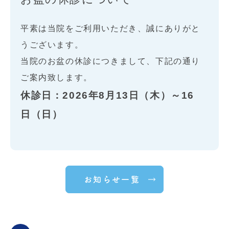
平素は当院をご利用いただき、誠にありがと
うございます。
当院のお盆の休診につきまして、下記の通り
ご案内致します。
休診日：2026年8月13日（木）～16
日（日）
17日（月）は通常通り診療を行います。
ご迷惑をお掛け致しますが、何卒ご了承くだ
お知らせ一覧
さいますようお願い申し上げます。