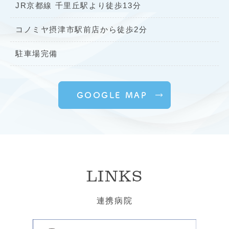
JR京都線 千里丘駅より徒歩13分
コノミヤ摂津市駅前店から徒歩2分
駐車場完備
GOOGLE MAP
LINKS
連携病院