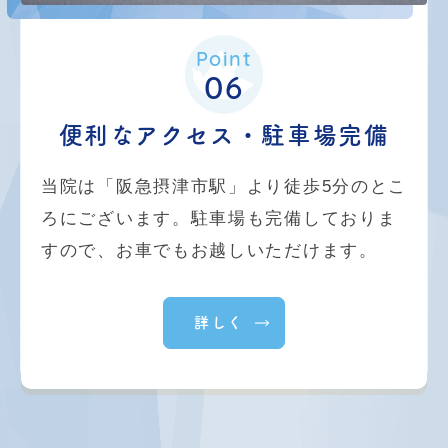
Point
06
便利なアクセス・駐車場完備
当院は「阪急摂津市駅」より徒歩5分のとこ
ろにございます。駐車場も完備しておりま
すので、お車でもお越しいただけます。
詳しく